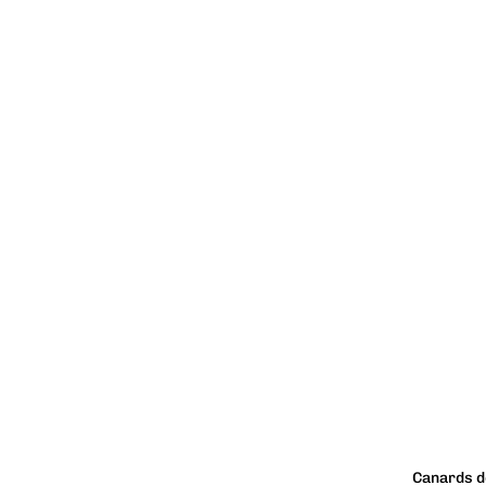
Canards d