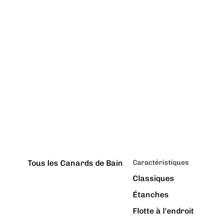
Tous les Canards de Bain
Caractéristiques
Classiques
Étanches
Flotte à l'endroit