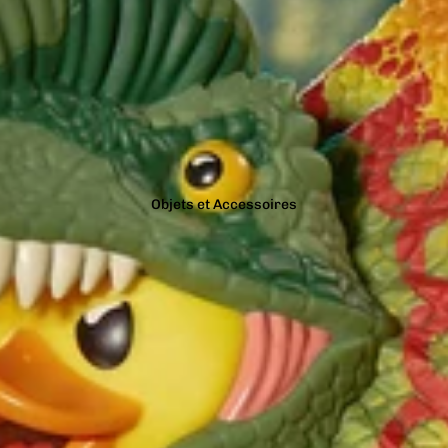
Objets et Accessoires