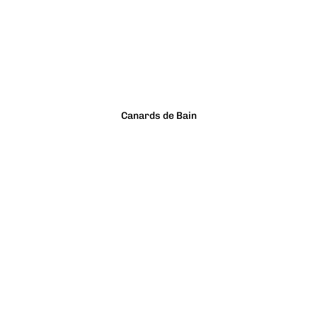
Canards de Bain