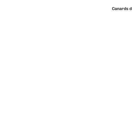
Canards d