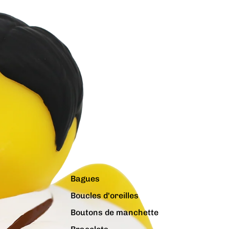
Bagues
Boucles d'oreilles
Boutons de manchette