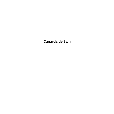
Canards de Bain