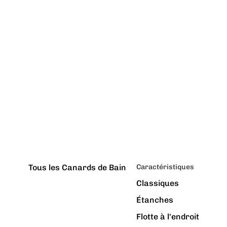
Tous les Canards de Bain
Caractéristiques
Classiques
Étanches
Flotte à l'endroit