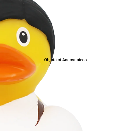
Objets et Accessoires