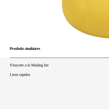
Produits similaires
S'inscrire a la Mailing list
Liens rapides