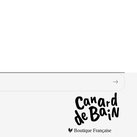
🐓 Boutique Française