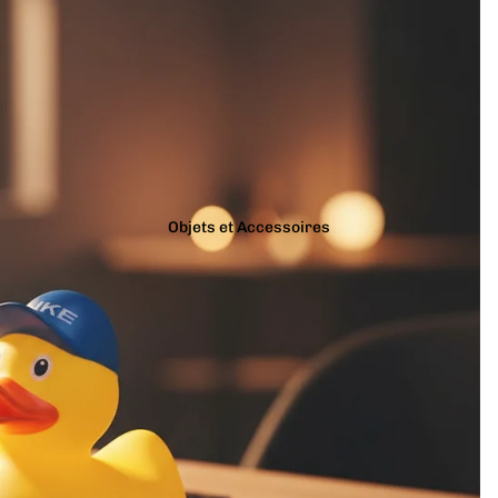
Objets et Accessoires