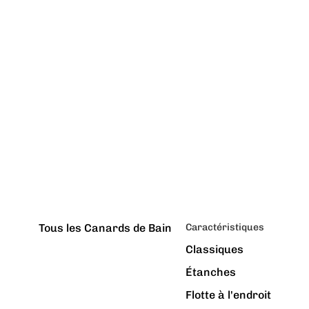
Tous les Canards de Bain
Caractéristiques
Classiques
Étanches
Flotte à l'endroit