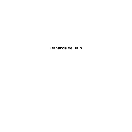
Canards de Bain