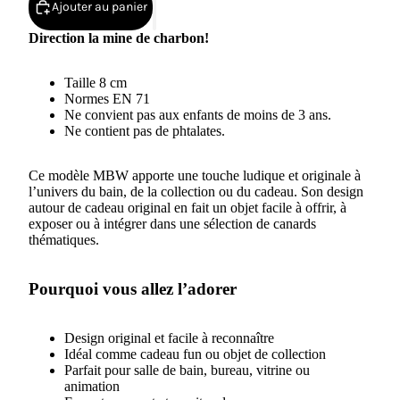
Ajouter au panier
Direction la mine de charbon!
Taille 8 cm
Normes EN 71
Ne convient pas aux enfants de moins de 3 ans.
Ne contient pas de phtalates.
Ce modèle MBW apporte une touche ludique et originale à
l’univers du bain, de la collection ou du cadeau. Son design
autour de cadeau original en fait un objet facile à offrir, à
exposer ou à intégrer dans une sélection de canards
thématiques.
Pourquoi vous allez l’adorer
Design original et facile à reconnaître
Idéal comme cadeau fun ou objet de collection
Parfait pour salle de bain, bureau, vitrine ou
animation