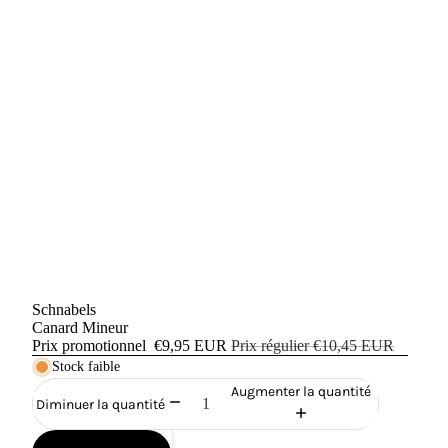
Schnabels
Canard Mineur
Prix promotionnel
€9,95 EUR
Prix régulier
€10,45 EUR
Stock faible
Augmenter la quantité
Diminuer la quantité