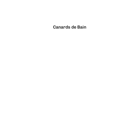
Canards de Bain