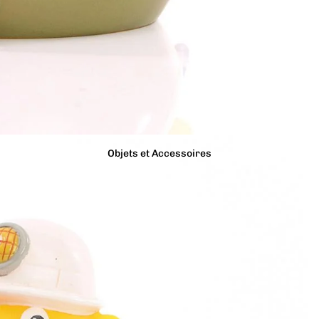
Objets et Accessoires