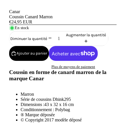
Canar
Coussin Canard Marron
€24,95 EUR
En stock
Augmenter la quantité
Diminuer la quantité
Ajouter au panier
Plus de moyens de paiement
Coussin en forme de canard marron de la
marque
Canar
Marron
Série de coussins Dhink295
Dimensions :43 x 32 x 16 cm
Conditionnement : Polybag
® Marque déposée
© Copyright 2017 modèle déposé