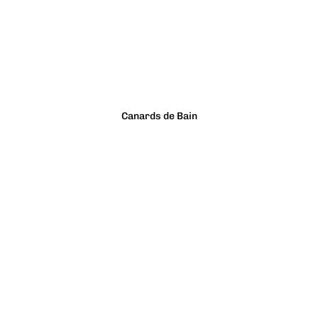
Canards de Bain