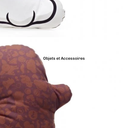
Objets et Accessoires