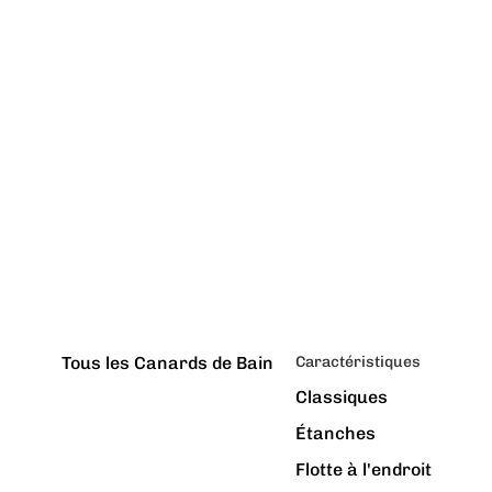
Tous les Canards de Bain
Caractéristiques
Classiques
Étanches
Flotte à l'endroit