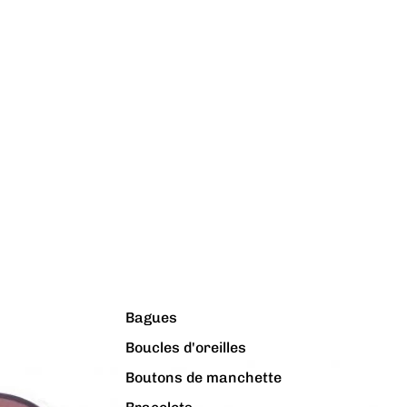
Bagues
Boucles d'oreilles
Boutons de manchette