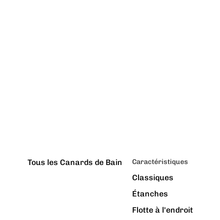
Tous les Canards de Bain
Caractéristiques
Classiques
Étanches
Flotte à l'endroit