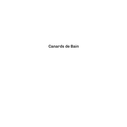
Canards de Bain