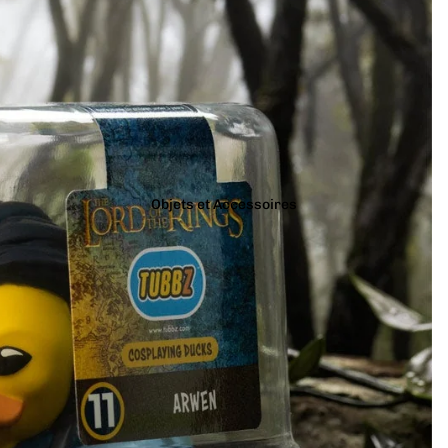
Objets et Accessoires