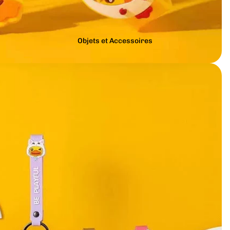
Objets et Accessoires