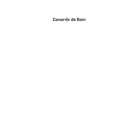
Canards de Bain