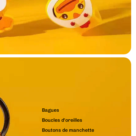
Bagues
Boucles d'oreilles
Boutons de manchette