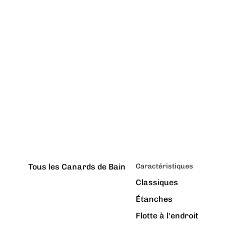
Tous les Canards de Bain
Caractéristiques
Classiques
Étanches
Flotte à l'endroit