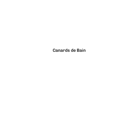
Canards de Bain