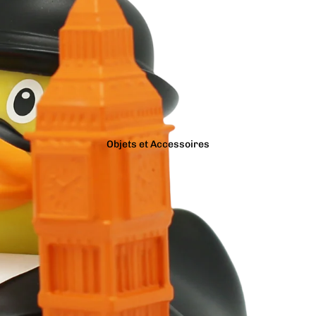
Objets et Accessoires