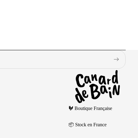
🐓 Boutique Française
📦 Stock en France