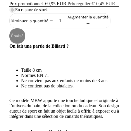
Prix promotionnel
€9,95 EUR
Prix régulier
€10,45 EUR
En rupture de stock
Augmenter la quantité
Diminuer la quantité
Épuisé
On fait une partie de Billard ?
Taille 8 cm
Normes EN 71
Ne convient pas aux enfants de moins de 3 ans.
Ne contient pas de phtalates.
Ce modèle MBW apporte une touche ludique et originale à
l’univers du bain, de la collection ou du cadeau. Son design
autour de sport en fait un objet facile à offrir, à exposer ou à
intégrer dans une sélection de canards thématiques.