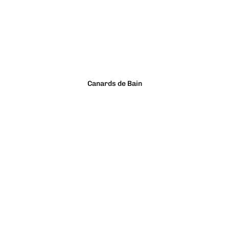
Canards de Bain