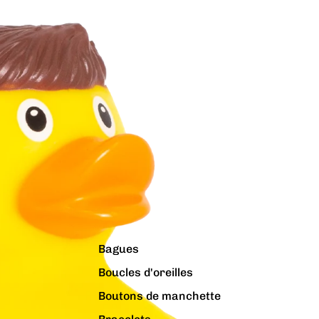
Bagues
Boucles d'oreilles
Boutons de manchette