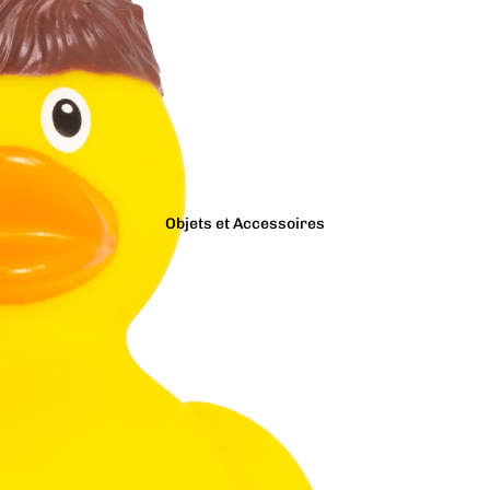
Objets et Accessoires