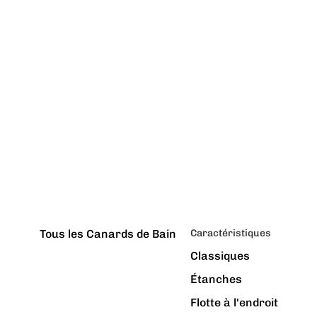
Tous les Canards de Bain
Caractéristiques
Classiques
Étanches
Flotte à l'endroit