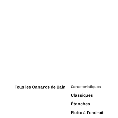
Tous les Canards de Bain
Caractéristiques
Classiques
Étanches
Flotte à l'endroit