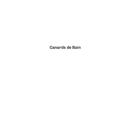
Canards de Bain