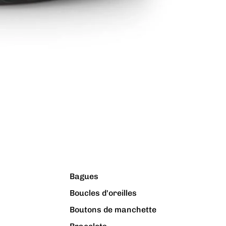
Bagues
Boucles d'oreilles
Boutons de manchette