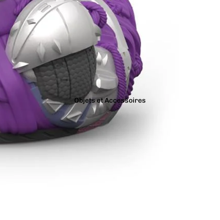
Objets et Accessoires