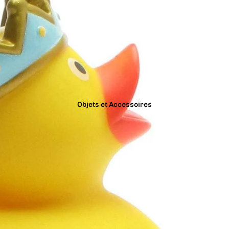
Objets et Accessoires