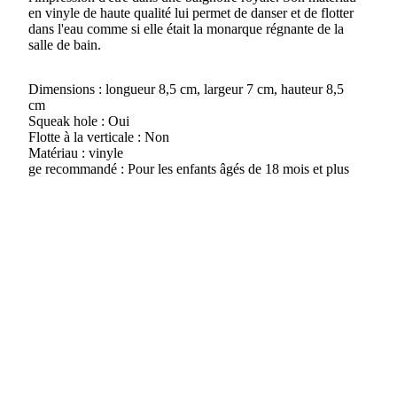
en vinyle de haute qualité lui permet de danser et de flotter
dans l'eau comme si elle était la monarque régnante de la
salle de bain.
Dimensions : longueur 8,5 cm, largeur 7 cm, hauteur 8,5
cm
Squeak hole : Oui
Flotte à la verticale : Non
Matériau : vinyle
ge recommandé : Pour les enfants âgés de 18 mois et plus