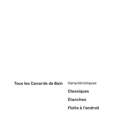
Tous les Canards de Bain
Caractéristiques
Classiques
Étanches
Flotte à l'endroit