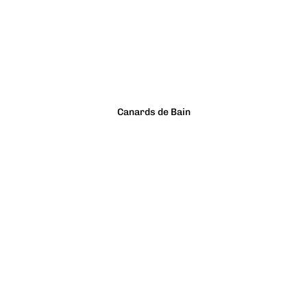
Canards de Bain