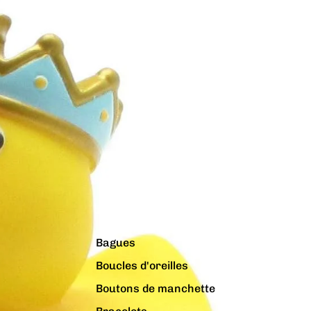
Bagues
Boucles d'oreilles
Boutons de manchette