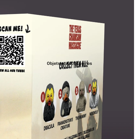
Objets et Accessoires