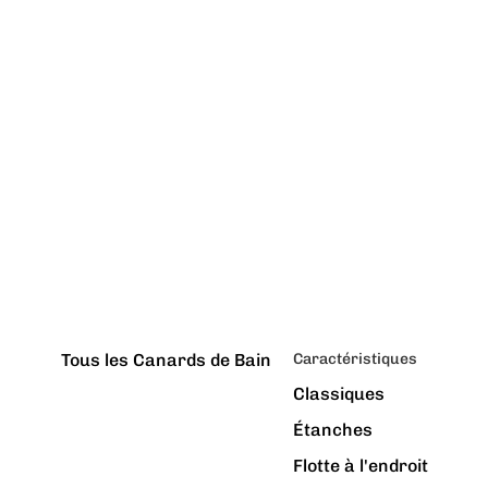
Tous les Canards de Bain
Caractéristiques
Classiques
Étanches
Flotte à l'endroit