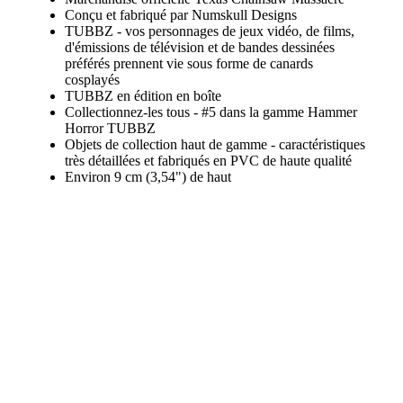
Conçu et fabriqué par Numskull Designs
TUBBZ - vos personnages de jeux vidéo, de films,
d'émissions de télévision et de bandes dessinées
préférés prennent vie sous forme de canards
cosplayés
TUBBZ en édition en boîte
Collectionnez-les tous - #5 dans la gamme Hammer
Horror TUBBZ
Objets de collection haut de gamme - caractéristiques
très détaillées et fabriqués en PVC de haute qualité
Environ 9 cm (3,54") de haut