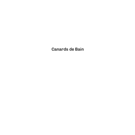
Canards de Bain